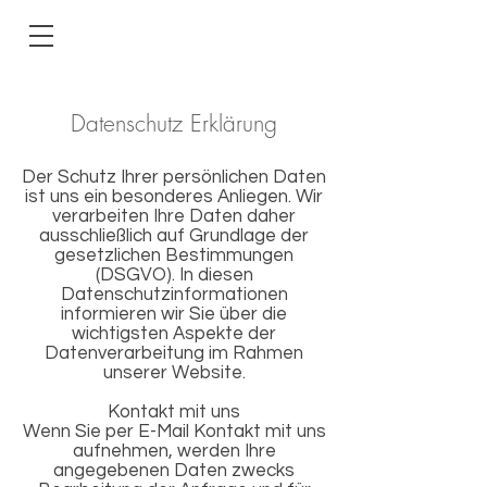
Datenschutz Erklärung
Der Schutz Ihrer persönlichen Daten
ist uns ein besonderes Anliegen. Wir
verarbeiten Ihre Daten daher
ausschließlich auf Grundlage der
gesetzlichen Bestimmungen
(DSGVO). In diesen
Datenschutzinformationen
informieren wir Sie über die
wichtigsten Aspekte der
Datenverarbeitung im Rahmen
unserer Website.
Kontakt mit uns
Wenn Sie per E-Mail Kontakt mit uns
aufnehmen, werden Ihre
angegebenen Daten zwecks