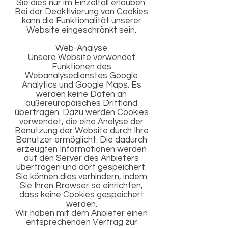
Sie dies nur im Einzelfall erlauben.
Bei der Deaktivierung von Cookies
kann die Funktionalität unserer
Website eingeschränkt sein.
Web-Analyse
Unsere Website verwendet
Funktionen des
Webanalysedienstes Google
Analytics und Google Maps. Es
werden keine Daten an
außereuropäisches Drittland
übertragen. Dazu werden Cookies
verwendet, die eine Analyse der
Benutzung der Website durch Ihre
Benutzer ermöglicht. Die dadurch
erzeugten Informationen werden
auf den Server des Anbieters
übertragen und dort gespeichert.
Sie können dies verhindern, indem
Sie Ihren Browser so einrichten,
dass keine Cookies gespeichert
werden.
Wir haben mit dem Anbieter einen
entsprechenden Vertrag zur